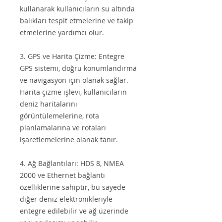
kullanarak kullanıcıların su altında
balıkları tespit etmelerine ve takip
etmelerine yardımcı olur.
3. GPS ve Harita Çizme: Entegre
GPS sistemi, doğru konumlandırma
ve navigasyon için olanak sağlar.
Harita çizme işlevi, kullanıcıların
deniz haritalarını
görüntülemelerine, rota
planlamalarına ve rotaları
işaretlemelerine olanak tanır.
4. Ağ Bağlantıları: HDS 8, NMEA
2000 ve Ethernet bağlantı
özelliklerine sahiptir, bu sayede
diğer deniz elektronikleriyle
entegre edilebilir ve ağ üzerinde