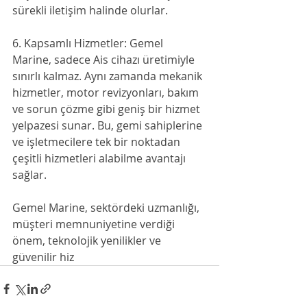
sürekli iletişim halinde olurlar.
6. Kapsamlı Hizmetler: Gemel 
Marine, sadece Ais cihazı üretimiyle 
sınırlı kalmaz. Aynı zamanda mekanik 
hizmetler, motor revizyonları, bakım 
ve sorun çözme gibi geniş bir hizmet 
yelpazesi sunar. Bu, gemi sahiplerine 
ve işletmecilere tek bir noktadan 
çeşitli hizmetleri alabilme avantajı 
sağlar.
Gemel Marine, sektördeki uzmanlığı, 
müşteri memnuniyetine verdiği 
önem, teknolojik yenilikler ve 
güvenilir hiz