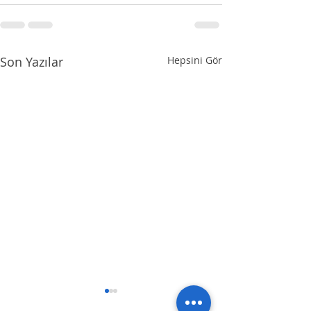
Son Yazılar
Hepsini Gör