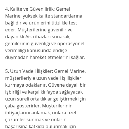
4. Kalite ve Güvenilirlik: Gemel 
Marine, yüksek kalite standartlarına 
bağlıdır ve ürünlerini titizlikle test 
eder. Müşterilerine güvenilir ve 
dayanıklı Ais cihazları sunarak, 
gemilerinin güvenliği ve operasyonel 
verimliliği konusunda endişe 
duymadan hareket etmelerini sağlar.
5. Uzun Vadeli İlişkiler: Gemel Marine, 
müşterileriyle uzun vadeli iş ilişkileri 
kurmaya odaklanır. Güvene dayalı bir 
işbirliği ve karşılıklı fayda sağlayacak 
uzun süreli ortaklıklar geliştirmek için 
çaba gösterirler. Müşterilerinin 
ihtiyaçlarını anlamak, onlara özel 
çözümler sunmak ve onların 
başarısına katkıda bulunmak için 