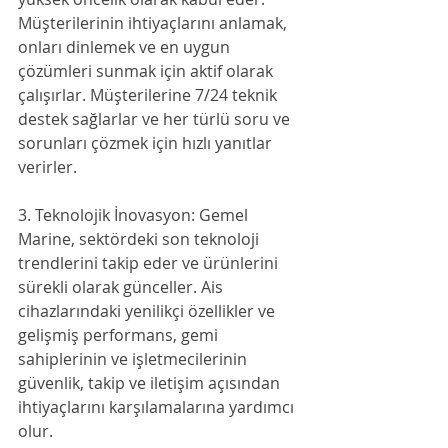
Müşterilerinin ihtiyaçlarını anlamak, 
onları dinlemek ve en uygun 
çözümleri sunmak için aktif olarak 
çalışırlar. Müşterilerine 7/24 teknik 
destek sağlarlar ve her türlü soru ve 
sorunları çözmek için hızlı yanıtlar 
verirler.
3. Teknolojik İnovasyon: Gemel 
Marine, sektördeki son teknoloji 
trendlerini takip eder ve ürünlerini 
sürekli olarak günceller. Ais 
cihazlarındaki yenilikçi özellikler ve 
gelişmiş performans, gemi 
sahiplerinin ve işletmecilerinin 
güvenlik, takip ve iletişim açısından 
ihtiyaçlarını karşılamalarına yardımcı 
olur.