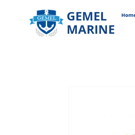
GEMEL
Hom
MARINE