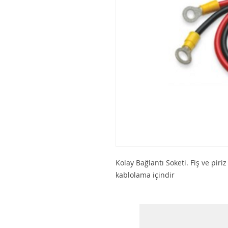
Kolay Bağlantı Soketi. Fiş ve pi
kablolama içindir