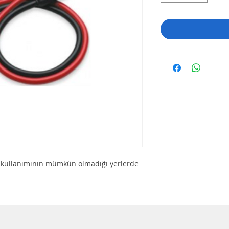
riz kullanımının mümkün olmadığı yerlerde